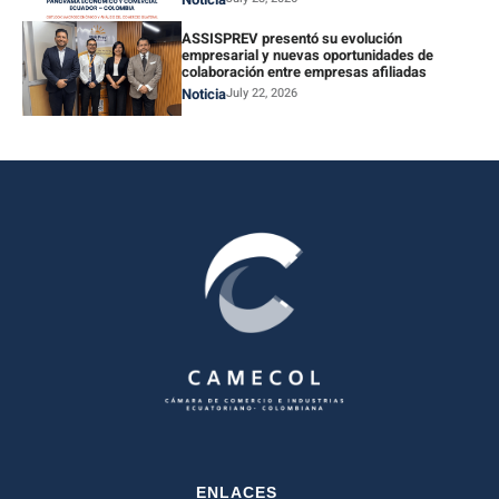
ASSISPREV presentó su evolución
empresarial y nuevas oportunidades de
colaboración entre empresas afiliadas
Noticia
July 22, 2026
ENLACES