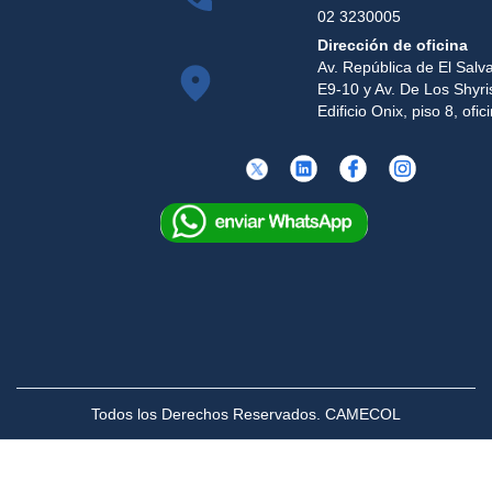
02 3230005
Dirección de oficina
Av. República de El Salv
E9-10 y Av. De Los Shyri
Edificio Onix, piso 8, ofi
Todos los Derechos Reservados. CAMECOL