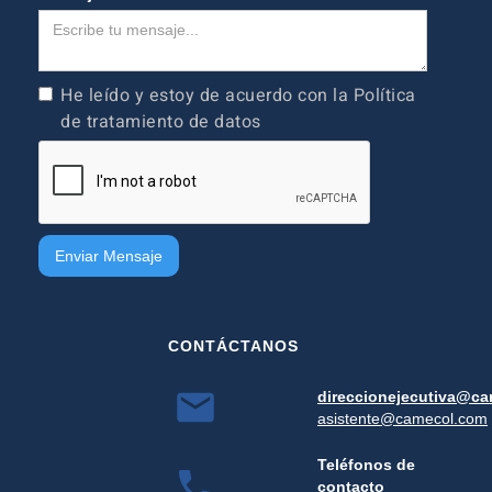
He leído y estoy de acuerdo con la Política
de tratamiento de datos
CONTÁCTANOS
direccionejecutiva@c
asistente@camecol.com
Teléfonos de
contacto