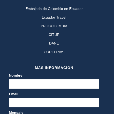
Embajada de Colombia en Ecuador
Ecuador Travel
PROCOLOMBIA
CITUR
DANE
CORFERIAS
MÁS INFORMACIÓN
Nombre
Email
Mensaje