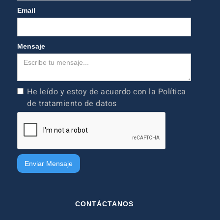
Email
Mensaje
He leído y estoy de acuerdo con la Política
de tratamiento de datos
CONTÁCTANOS