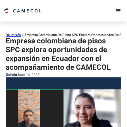
De Interés
Empresa Colombiana De Pisos SPC Explora Oportunidades De Ex
Empresa colombiana de pisos
SPC explora oportunidades de
expansión en Ecuador con el
acompañamiento de CAMECOL
Noticia
June 16, 2026