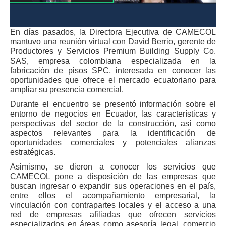
En días pasados, la Directora Ejecutiva de CAMECOL
mantuvo una reunión virtual con David Berrio, gerente de
Productores y Servicios Premium Building Supply Co.
SAS, empresa colombiana especializada en la
fabricación de pisos SPC, interesada en conocer las
oportunidades que ofrece el mercado ecuatoriano para
ampliar su presencia comercial.
Durante el encuentro se presentó información sobre el
entorno de negocios en Ecuador, las características y
perspectivas del sector de la construcción, así como
aspectos relevantes para la identificación de
oportunidades comerciales y potenciales alianzas
estratégicas.
Asimismo, se dieron a conocer los servicios que
CAMECOL pone a disposición de las empresas que
buscan ingresar o expandir sus operaciones en el país,
entre ellos el acompañamiento empresarial, la
vinculación con contrapartes locales y el acceso a una
red de empresas afiliadas que ofrecen servicios
especializados en áreas como asesoría legal, comercio