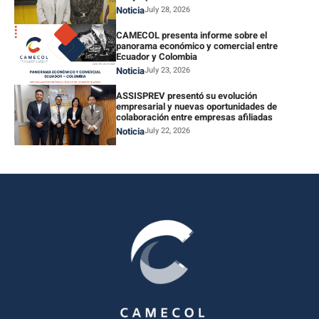
Noticia
July 28, 2026
CAMECOL presenta informe sobre el
panorama económico y comercial entre
Ecuador y Colombia
Noticia
July 23, 2026
ASSISPREV presentó su evolución
empresarial y nuevas oportunidades de
colaboración entre empresas afiliadas
Noticia
July 22, 2026