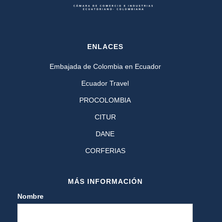
ENLACES
Embajada de Colombia en Ecuador
Ecuador Travel
PROCOLOMBIA
CITUR
DANE
CORFERIAS
MÁS INFORMACIÓN
Nombre