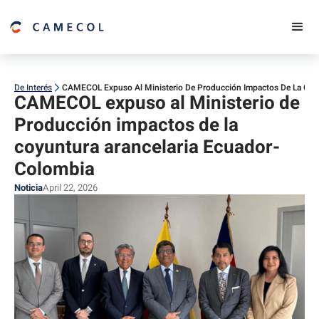
De Interés
CAMECOL Expuso Al Ministerio De Producción Impactos De La Coy
CAMECOL expuso al Ministerio de
Producción impactos de la
coyuntura arancelaria Ecuador-
Colombia
Noticia
April 22, 2026