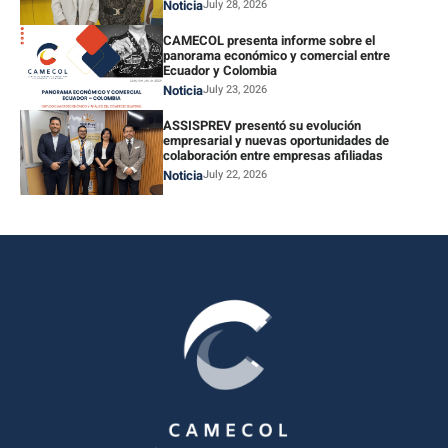
Noticia
July 28, 2026
CAMECOL presenta informe sobre el
panorama económico y comercial entre
Ecuador y Colombia
Noticia
July 23, 2026
ASSISPREV presentó su evolución
empresarial y nuevas oportunidades de
colaboración entre empresas afiliadas
Noticia
July 22, 2026