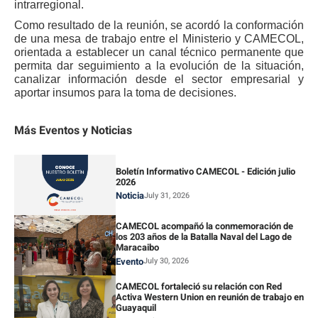
intrarregional.
Como resultado de la reunión, se acordó la conformación
de una mesa de trabajo entre el Ministerio y CAMECOL,
orientada a establecer un canal técnico permanente que
permita dar seguimiento a la evolución de la situación,
canalizar información desde el sector empresarial y
aportar insumos para la toma de decisiones.
Más Eventos y Noticias
Boletín Informativo CAMECOL - Edición julio
2026
Noticia
July 31, 2026
CAMECOL acompañó la conmemoración de
los 203 años de la Batalla Naval del Lago de
Maracaibo
Evento
July 30, 2026
CAMECOL fortaleció su relación con Red
Activa Western Union en reunión de trabajo en
Guayaquil