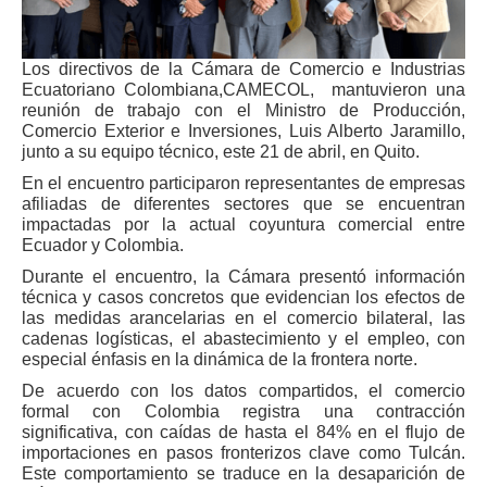
Los directivos de la Cámara de Comercio e Industrias
Ecuatoriano Colombiana,CAMECOL, mantuvieron una
reunión de trabajo con el Ministro de Producción,
Comercio Exterior e Inversiones, Luis Alberto Jaramillo,
junto a su equipo técnico, este 21 de abril, en Quito.
En el encuentro participaron representantes de empresas
afiliadas de diferentes sectores que se encuentran
impactadas por la actual coyuntura comercial entre
Ecuador y Colombia.
Durante el encuentro, la Cámara presentó información
técnica y casos concretos que evidencian los efectos de
las medidas arancelarias en el comercio bilateral, las
cadenas logísticas, el abastecimiento y el empleo, con
especial énfasis en la dinámica de la frontera norte.
De acuerdo con los datos compartidos, el comercio
formal con Colombia registra una contracción
significativa, con caídas de hasta el 84% en el flujo de
importaciones en pasos fronterizos clave como Tulcán.
Este comportamiento se traduce en la desaparición de