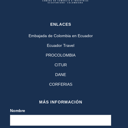
ENLACES
Embajada de Colombia en Ecuador
Ecuador Travel
PROCOLOMBIA
CITUR
DANE
CORFERIAS
MÁS INFORMACIÓN
Nombre