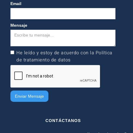
Email
Mensaje
He leído y estoy de acuerdo con la Política
de tratamiento de datos
CONTÁCTANOS