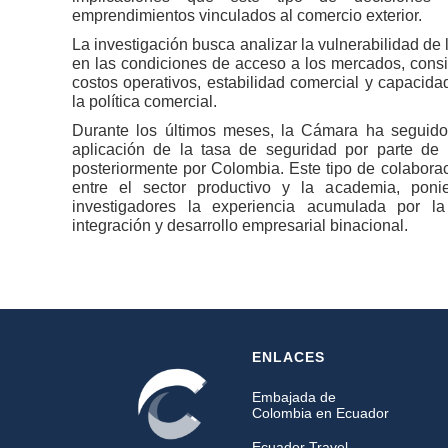
emprendimientos vinculados al comercio exterior.
La investigación busca analizar la vulnerabilidad d
en las condiciones de acceso a los mercados, cons
costos operativos, estabilidad comercial y capacid
la política comercial.
Durante los últimos meses, la Cámara ha seguido
aplicación de la tasa de seguridad por parte d
posteriormente por Colombia. Este tipo de colaboraci
entre el sector productivo y la academia, poni
investigadores la experiencia acumulada por la
integración y desarrollo empresarial binacional.
ENLACES
Embajada de
Colombia en Ecuador
Ecuador Travel