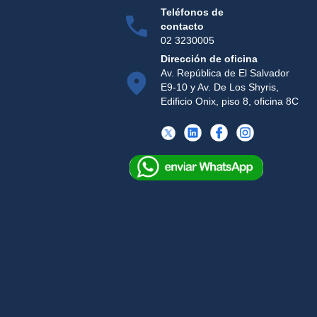
Teléfonos de
contacto
02 3230005
Dirección de oficina
Av. República de El Salvador
E9-10 y Av. De Los Shyris,
Edificio Onix, piso 8, oficina 8C