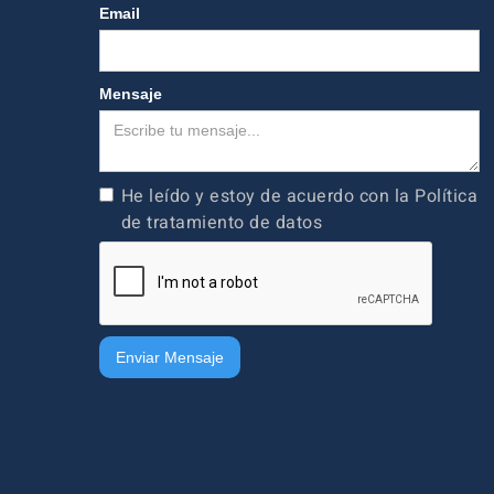
Email
Mensaje
He leído y estoy de acuerdo con la Política
de tratamiento de datos