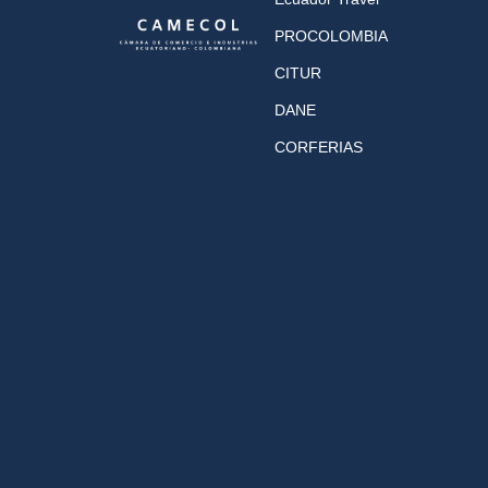
PROCOLOMBIA
CITUR
DANE
CORFERIAS