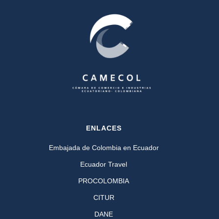
ENLACES
Embajada de Colombia en Ecuador
Ecuador Travel
PROCOLOMBIA
CITUR
DANE