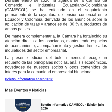
Durante enero de 2026, la agenda de la Cámara de
Comercio e Industrias Ecuatoriano-Colombiana
(CAMECOL) se ha enfocado en el seguimiento
permanente de la coyuntura de tensión comercial entre
Ecuador y Colombia, derivada de los anuncios sobre la
aplicación de tasas y aranceles del 30 % a productos de
ambos países.
De manera complementaria, la Cámara ha fortalecido su
atención directa a los asociados, manteniendo espacios
de acercamiento, acompañamiento y gestión frente a las
inquietudes del sector empresarial.
La presente edición del boletín mensual recoge un
recuento de las principales noticias, análisis económicos,
novedades de nuestros socios y otros contenidos de
interés para la comunidad empresarial binacional.
Boletín Informativo enero 2026
Más Eventos y Noticias
Boletín Informativo CAMECOL - Edición julio
2026