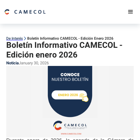
De Interés
Boletín Informativo CAMECOL - Edición Enero 2026
Boletín Informativo CAMECOL -
Edición enero 2026
Noticia
January 30, 2026