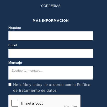
CORFERIAS
MÁS INFORMACIÓN
Nombre
Email
Mensaje
He leído y estoy de acuerdo con la Política
de tratamiento de datos