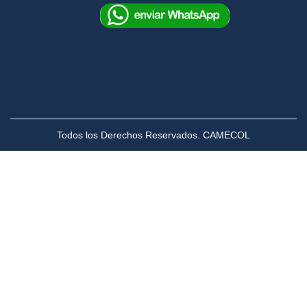
Todos los Derechos Reservados. CAMECOL